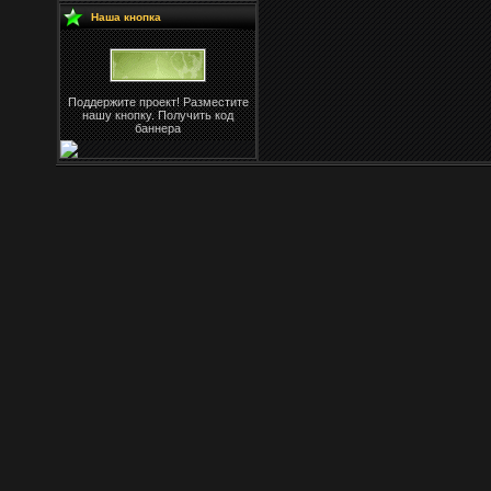
Наша кнопка
Поддержите проект! Разместите
нашу кнопку. Получить код
баннера