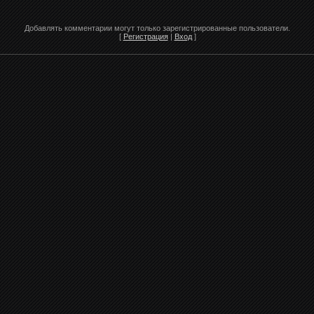
Добавлять комментарии могут только зарегистрированные пользователи.
[
Регистрация
|
Вход
]