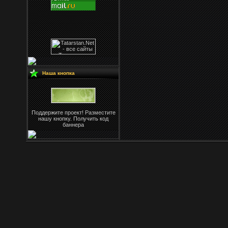
Наша кнопка
Поддержите проект! Разместите
нашу кнопку. Получить код
баннера