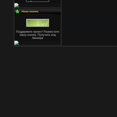
Наша кнопка
Поддержите проект! Разместите
нашу кнопку. Получить код
баннера