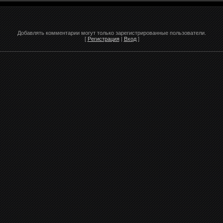
Добавлять комментарии могут только зарегистрированные пользователи.
[
Регистрация
|
Вход
]