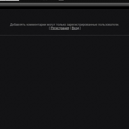
Добавлять комментарии могут только зарегистрированные пользователи.
[
Регистрация
|
Вход
]