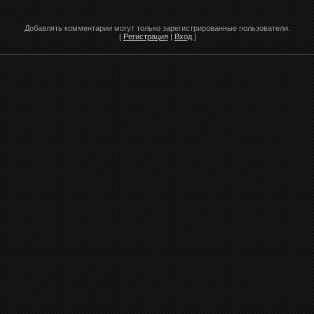
Добавлять комментарии могут только зарегистрированные пользователи.
[
Регистрация
|
Вход
]