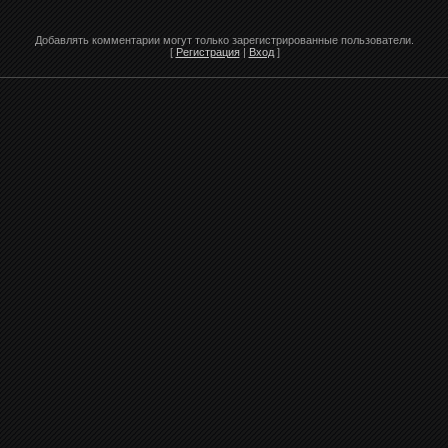
Добавлять комментарии могут только зарегистрированные пользователи.
[
Регистрация
|
Вход
]