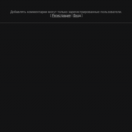
Добавлять комментарии могут только зарегистрированные пользователи.
[
Регистрация
|
Вход
]