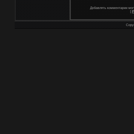
Добавлять комментарии могу
[
Р
Copy