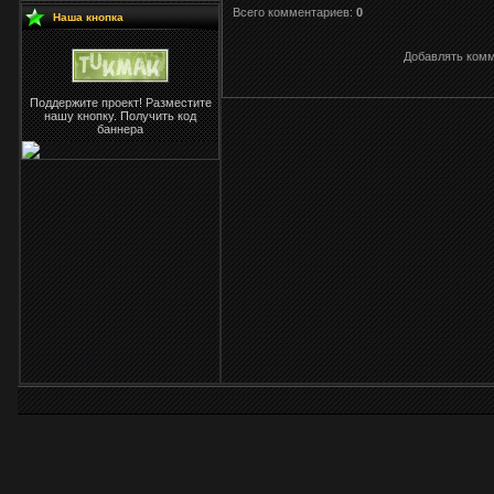
Всего комментариев:
0
Наша кнопка
Добавлять комм
Поддержите проект! Разместите
нашу кнопку. Получить код
баннера