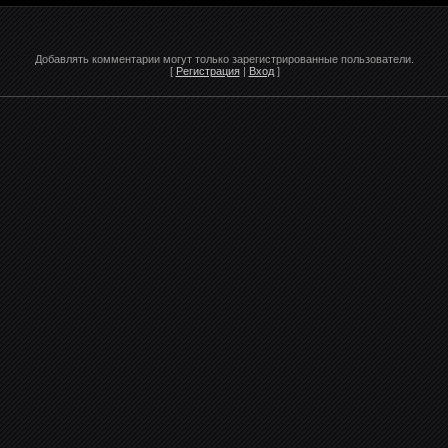
Добавлять комментарии могут только зарегистрированные пользователи.
[
Регистрация
|
Вход
]