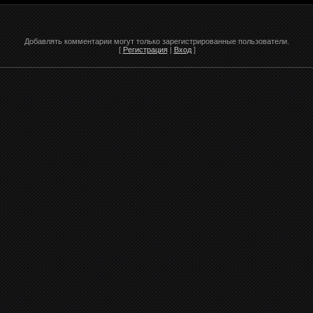
Добавлять комментарии могут только зарегистрированные пользователи.
[
Регистрация
|
Вход
]