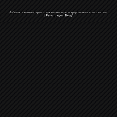
Добавлять комментарии могут только зарегистрированные пользователи.
[
Регистрация
|
Вход
]