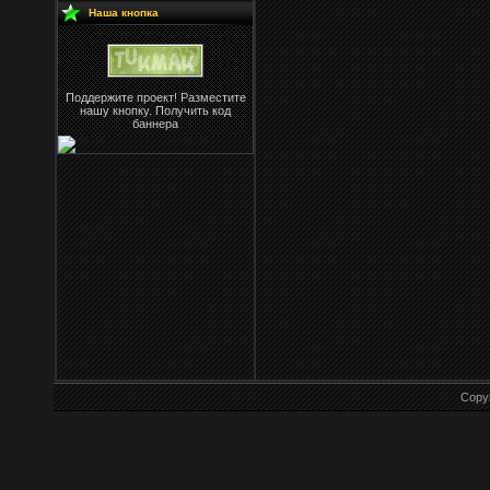
Наша кнопка
Поддержите проект! Разместите
нашу кнопку. Получить код
баннера
Copy