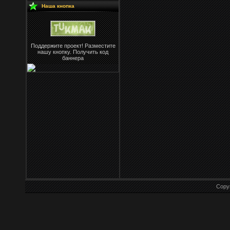
Наша кнопка
Поддержите проект! Разместите
нашу кнопку. Получить код
баннера
Copy