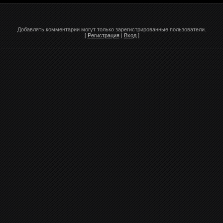
Добавлять комментарии могут только зарегистрированные пользователи.
[
Регистрация
|
Вход
]