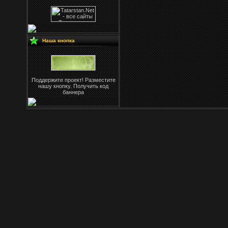
Наша кнопка
Поддержите проект! Разместите
нашу кнопку. Получить код
баннера