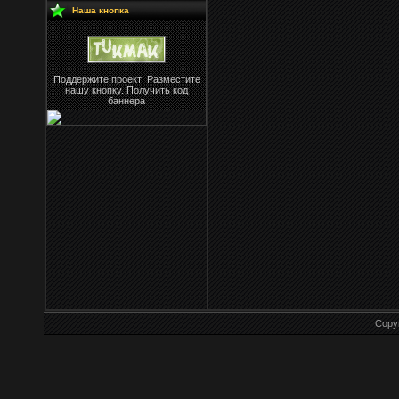
Наша кнопка
Поддержите проект! Разместите
нашу кнопку. Получить код
баннера
Copy